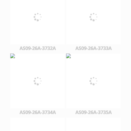
AS09-26A-3732A
AS09-26A-3733A
AS09-26A-3734A
AS09-26A-3735A