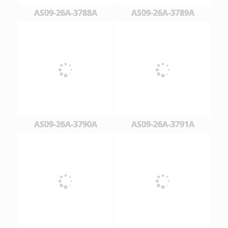
AS09-26A-3788A
AS09-26A-3789A
AS09-26A-3790A
AS09-26A-3791A