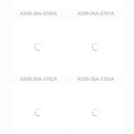
AS09-26A-3780A
AS09-26A-3781A
AS09-26A-3782A
AS09-26A-3783A