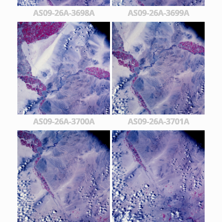
AS09-26A-3698A
AS09-26A-3699A
AS09-26A-3700A
AS09-26A-3701A