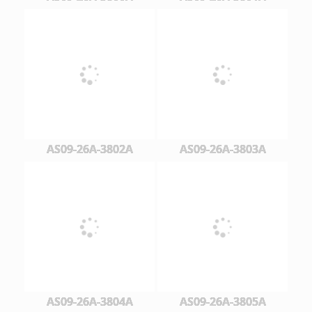
AS09-26A-3802A
AS09-26A-3803A
AS09-26A-3804A
AS09-26A-3805A