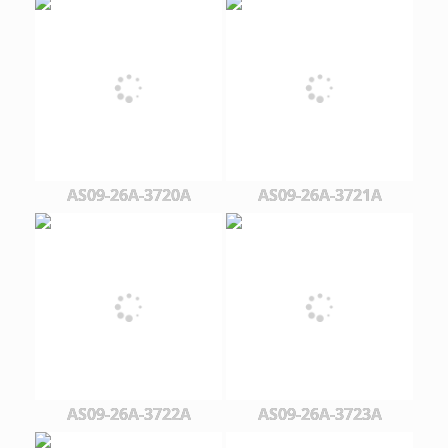
AS09-26A-3720A
AS09-26A-3721A
AS09-26A-3722A
AS09-26A-3723A