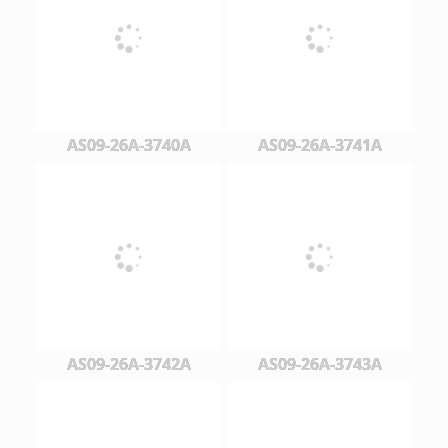
AS09-26A-3740A
AS09-26A-3741A
AS09-26A-3742A
AS09-26A-3743A