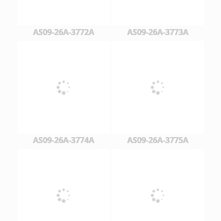
AS09-26A-3772A
AS09-26A-3773A
AS09-26A-3774A
AS09-26A-3775A