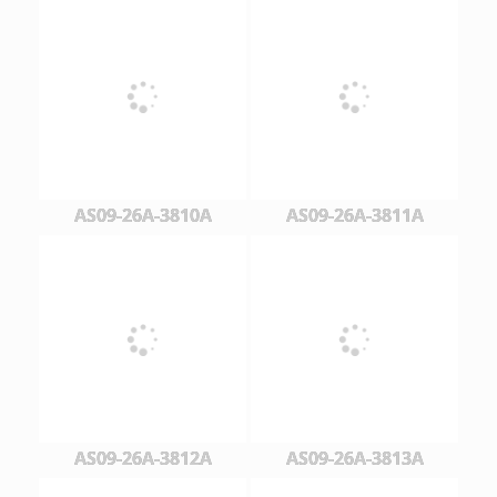
AS09-26A-3810A
AS09-26A-3811A
AS09-26A-3812A
AS09-26A-3813A