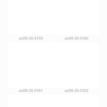
as09-20-3159
as09-20-3160
as09-20-3161
as09-20-3162