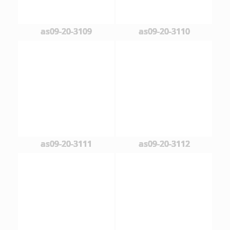
as09-20-3109
as09-20-3110
as09-20-3111
as09-20-3112