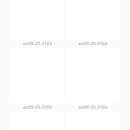
as09-20-3163
as09-20-3164
as09-20-3165
as09-20-3166