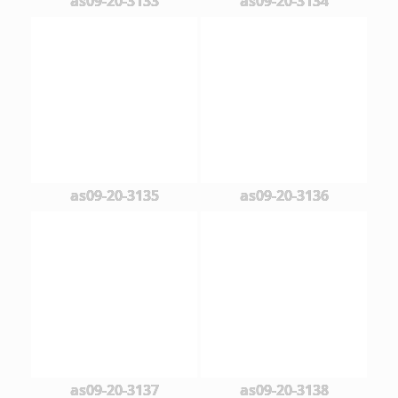
as09-20-3133
as09-20-3134
as09-20-3135
as09-20-3136
as09-20-3137
as09-20-3138