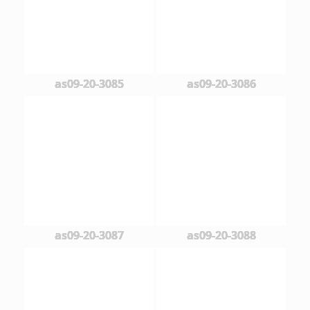
as09-20-3085
as09-20-3086
as09-20-3087
as09-20-3088