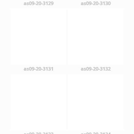
as09-20-3129
as09-20-3130
as09-20-3131
as09-20-3132