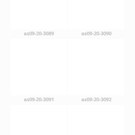
as09-20-3089
as09-20-3090
as09-20-3091
as09-20-3092