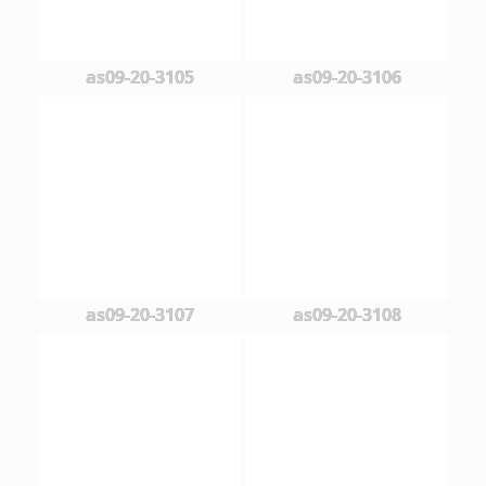
as09-20-3105
as09-20-3106
as09-20-3107
as09-20-3108