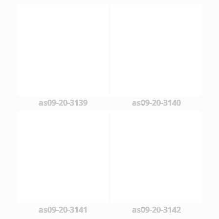
as09-20-3139
as09-20-3140
as09-20-3141
as09-20-3142