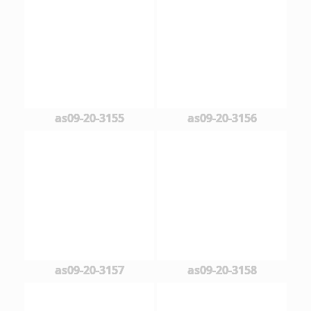
as09-20-3155
as09-20-3156
as09-20-3157
as09-20-3158