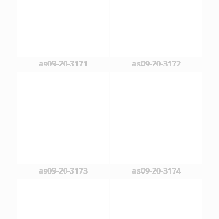
as09-20-3171
as09-20-3172
as09-20-3173
as09-20-3174