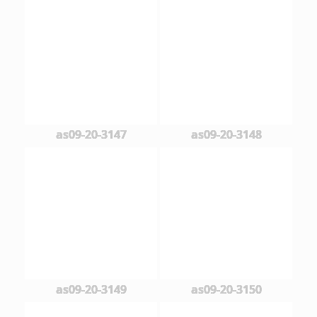
as09-20-3147
as09-20-3148
as09-20-3149
as09-20-3150