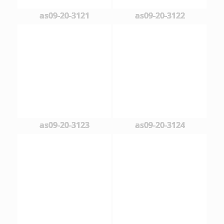
as09-20-3121
as09-20-3122
as09-20-3123
as09-20-3124