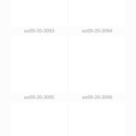
as09-20-3093
as09-20-3094
as09-20-3095
as09-20-3096