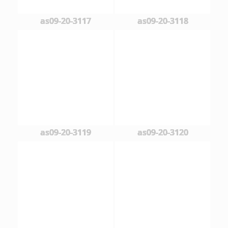
as09-20-3117
as09-20-3118
as09-20-3119
as09-20-3120