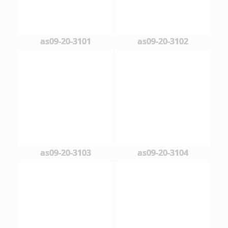
as09-20-3101
as09-20-3102
as09-20-3103
as09-20-3104