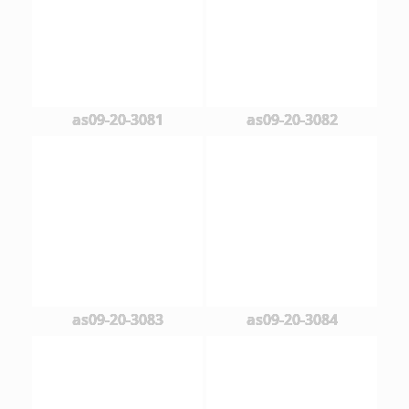
as09-20-3081
as09-20-3082
as09-20-3083
as09-20-3084