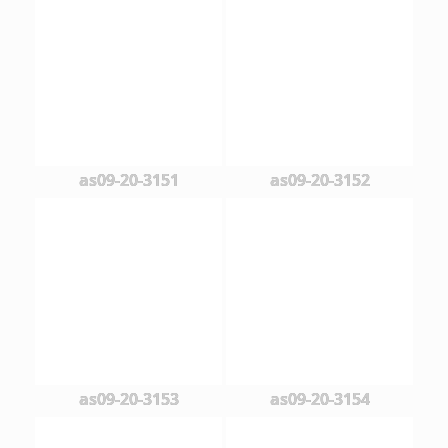
as09-20-3151
as09-20-3152
as09-20-3153
as09-20-3154