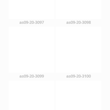
as09-20-3097
as09-20-3098
as09-20-3099
as09-20-3100