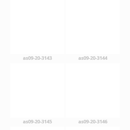
as09-20-3143
as09-20-3144
as09-20-3145
as09-20-3146