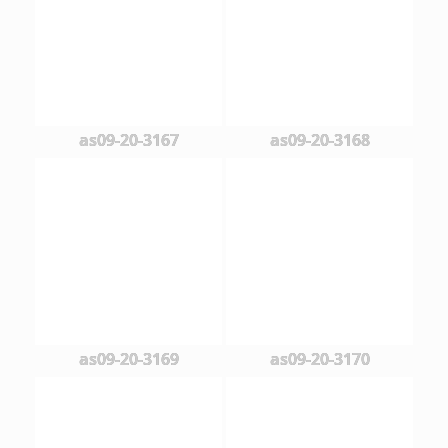
as09-20-3167
as09-20-3168
as09-20-3169
as09-20-3170