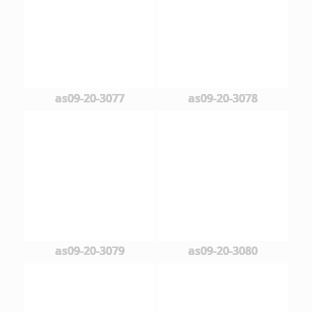
as09-20-3077
as09-20-3078
as09-20-3079
as09-20-3080