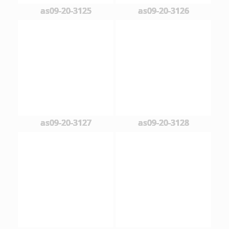
as09-20-3125
as09-20-3126
as09-20-3127
as09-20-3128