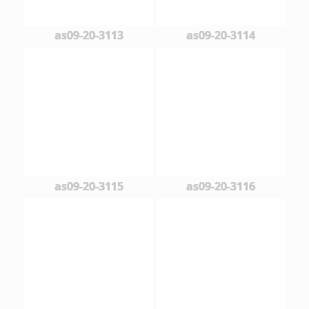
as09-20-3113
as09-20-3114
as09-20-3115
as09-20-3116