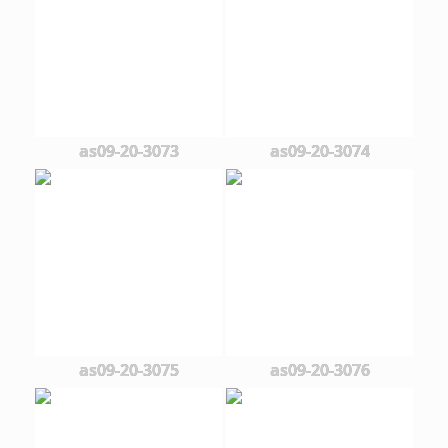
as09-20-3073
as09-20-3074
as09-20-3075
as09-20-3076