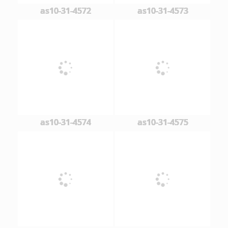
as10-31-4572
as10-31-4573
as10-31-4574
as10-31-4575