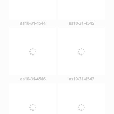
as10-31-4544
as10-31-4545
as10-31-4546
as10-31-4547