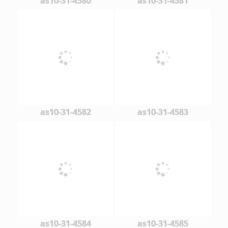
as10-31-4580
as10-31-4581
as10-31-4582
as10-31-4583
as10-31-4584
as10-31-4585