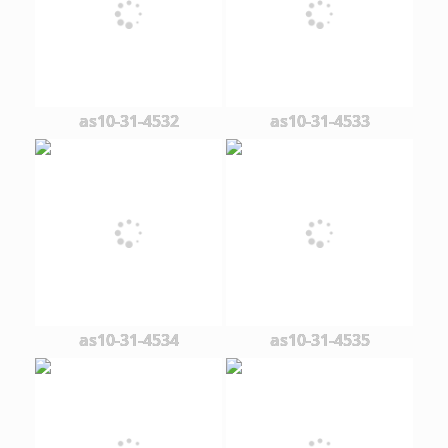
as10-31-4532
as10-31-4533
as10-31-4534
as10-31-4535