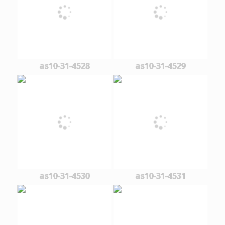
as10-31-4528
as10-31-4529
as10-31-4530
as10-31-4531