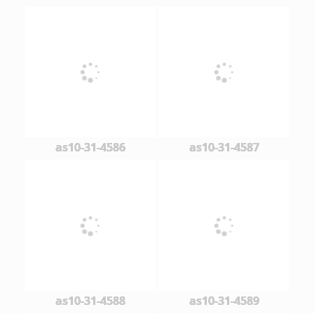
as10-31-4586
as10-31-4587
as10-31-4588
as10-31-4589