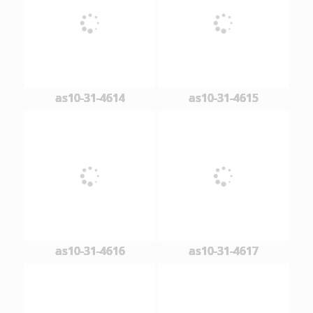
as10-31-4614
as10-31-4615
as10-31-4616
as10-31-4617