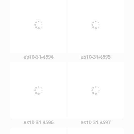
as10-31-4594
as10-31-4595
as10-31-4596
as10-31-4597