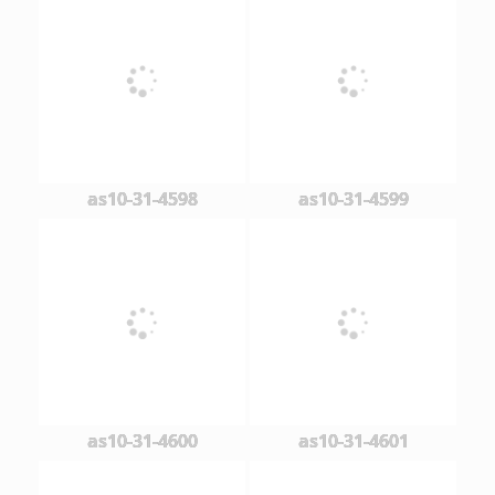
as10-31-4598
as10-31-4599
as10-31-4600
as10-31-4601