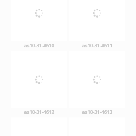
as10-31-4610
as10-31-4611
as10-31-4612
as10-31-4613