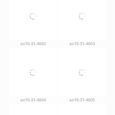
as10-31-4602
as10-31-4603
as10-31-4604
as10-31-4605