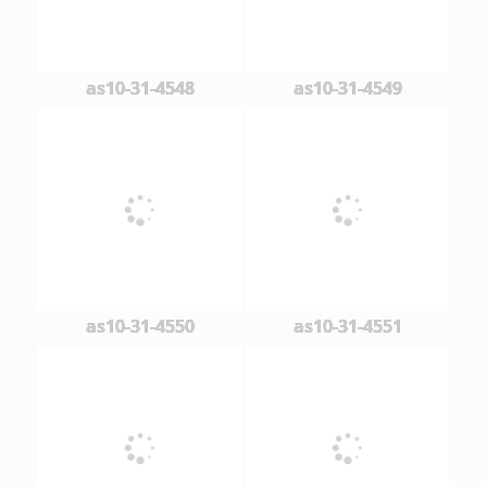
as10-31-4548
as10-31-4549
as10-31-4550
as10-31-4551