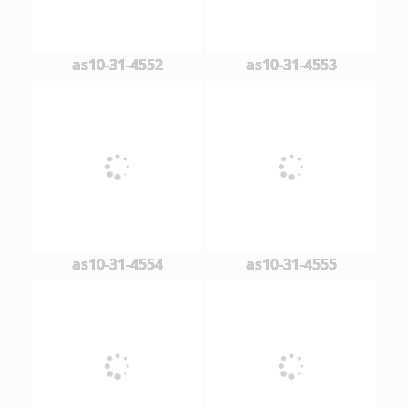
as10-31-4552
as10-31-4553
as10-31-4554
as10-31-4555