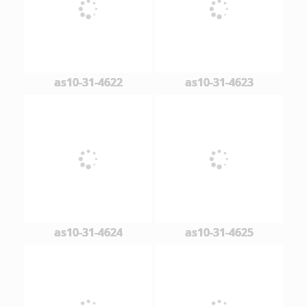
as10-31-4622
as10-31-4623
as10-31-4624
as10-31-4625