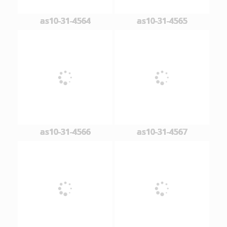
as10-31-4564
as10-31-4565
as10-31-4566
as10-31-4567