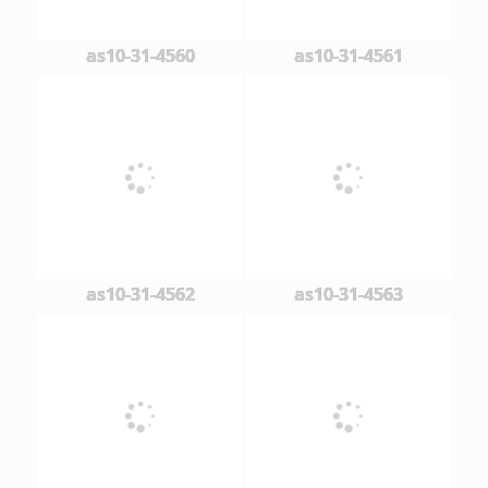
as10-31-4560
as10-31-4561
as10-31-4562
as10-31-4563