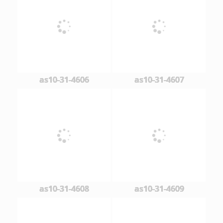
as10-31-4606
as10-31-4607
as10-31-4608
as10-31-4609