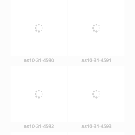
as10-31-4590
as10-31-4591
as10-31-4592
as10-31-4593