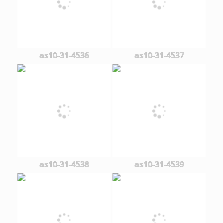
as10-31-4536
as10-31-4537
as10-31-4538
as10-31-4539