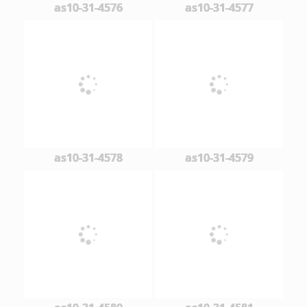
as10-31-4576
as10-31-4577
as10-31-4578
as10-31-4579