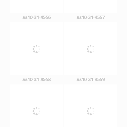
as10-31-4556
as10-31-4557
as10-31-4558
as10-31-4559