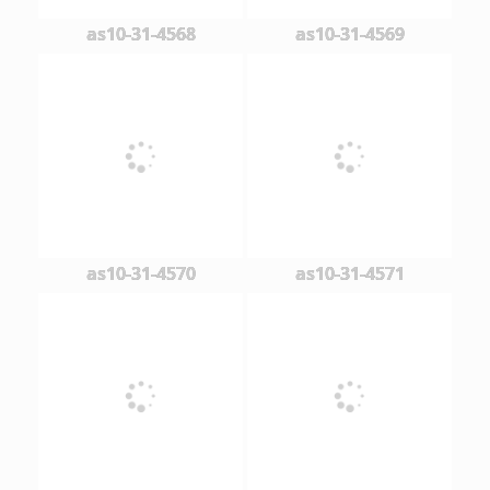
as10-31-4568
as10-31-4569
as10-31-4570
as10-31-4571