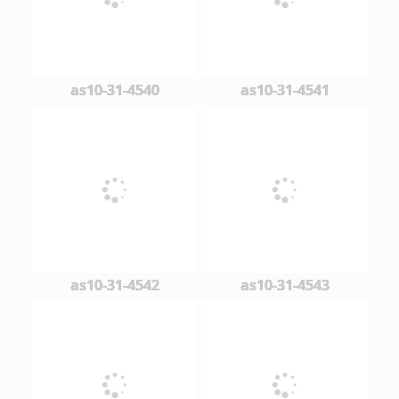
as10-31-4540
as10-31-4541
as10-31-4542
as10-31-4543