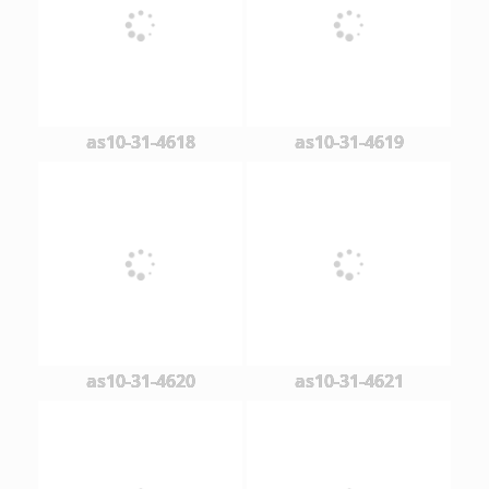
as10-31-4618
as10-31-4619
as10-31-4620
as10-31-4621